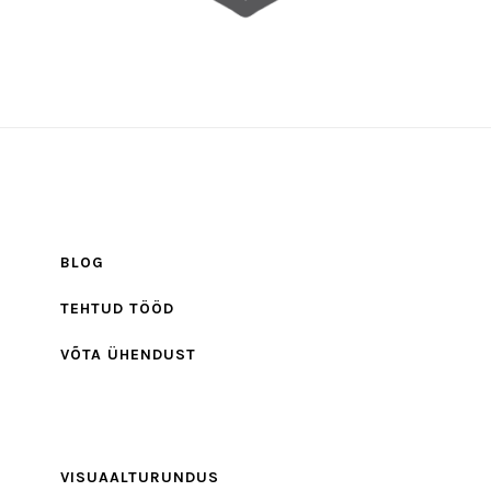
BLOG
TEHTUD TÖÖD
VÕTA ÜHENDUST
VISUAALTURUNDUS