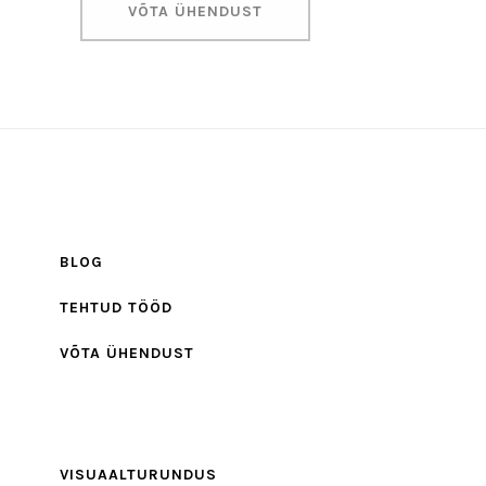
VÕTA ÜHENDUST
BLOG
TEHTUD TÖÖD
VÕTA ÜHENDUST
VISUAALTURUNDUS