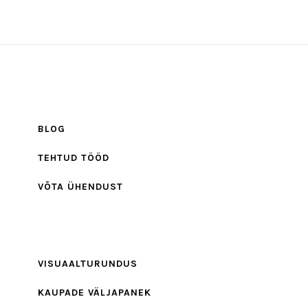
BLOG
TEHTUD TÖÖD
VÕTA ÜHENDUST
VISUAALTURUNDUS
KAUPADE VÄLJAPANEK