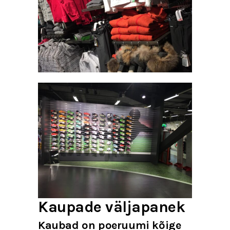
Kaupade väljapanek
Kaubad on poeruumi kõige