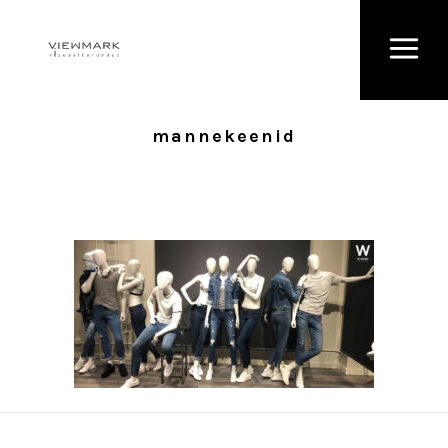
mannekeenid