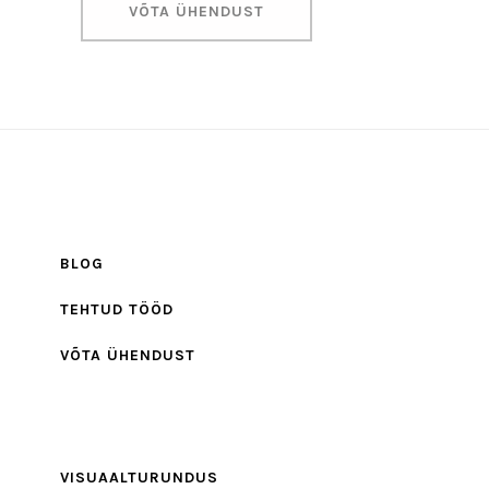
VÕTA ÜHENDUST
BLOG
TEHTUD TÖÖD
VÕTA ÜHENDUST
VISUAALTURUNDUS