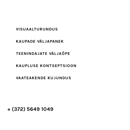
VISUAALTURUNDUS
KAUPADE VÄLJAPANEK
TEENINDAJATE VÄLJAÕPE
KAUPLUSE KONTSEPTSIOON
VAATEAKENDE KUJUNDUS
+ (372) 5649 1049