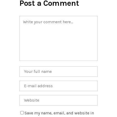
Post a Comment
Save my name, email, and website in