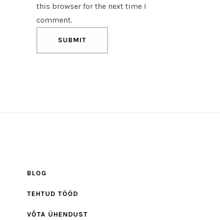
this browser for the next time I
comment.
BLOG
TEHTUD TÖÖD
VÕTA ÜHENDUST