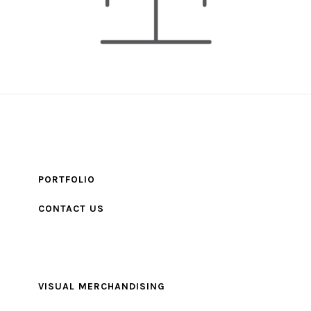
PORTFOLIO
CONTACT US
VISUAL MERCHANDISING